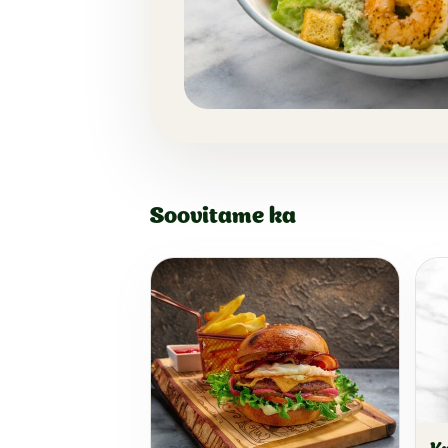
Soovitame ka